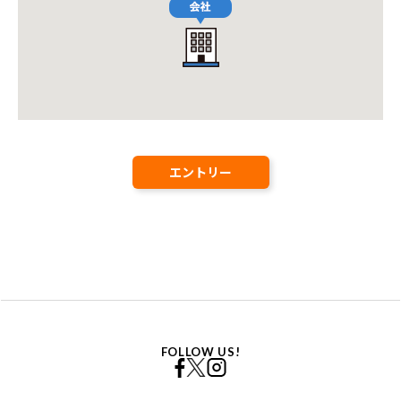
エントリー
FOLLOW US!