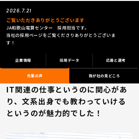
2026.7.21
ご覧いただきありがとうございます
JA和歌山電算センター 採用担当です。
当社の採用ページをご覧くださりありがとうございま
す！
企業情報
採用データ
応募と選考
先輩の声
我が社の見どころ
IT関連の仕事というのに関心があ
り、文系出身でも教わっていける
というのが魅力的でした！