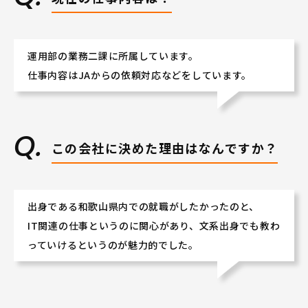
運用部の業務二課に所属しています。
仕事内容はJAからの依頼対応などをしています。
この会社に決めた理由はなんですか？
出身である和歌山県内での就職がしたかったのと、
IT関連の仕事というのに関心があり、文系出身でも教わ
っていけるというのが魅力的でした。