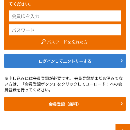
てください。
パスワードを忘れた方
ログインしてエントリーする
※申し込みには会員登録が必要です。 会員登録がまだお済みでな
い方は、「会員登録ボタン」をクリックしてユーロード！への会
員登録を行ってください。
会員登録（無料）