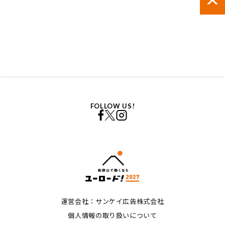
FOLLOW US!
運営会社：サンケイ広告株式会社
個人情報の取り扱いについて