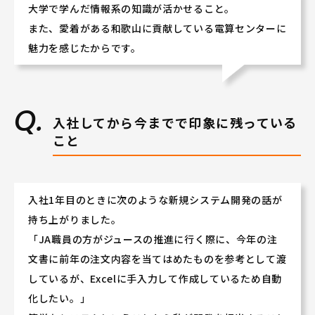
大学で学んだ情報系の知識が活かせること。
また、愛着がある和歌山に貢献している電算センターに
魅力を感じたからです。
入社してから今までで印象に残っている
こと
入社1年目のときに次のような新規システム開発の話が
持ち上がりました。
「JA職員の方がジュースの推進に行く際に、今年の注
文書に前年の注文内容を当てはめたものを参考として渡
しているが、Excelに手入力して作成しているため自動
化したい。」