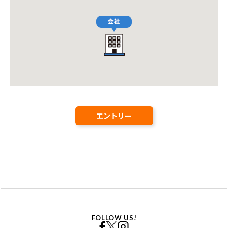
エントリー
FOLLOW US!