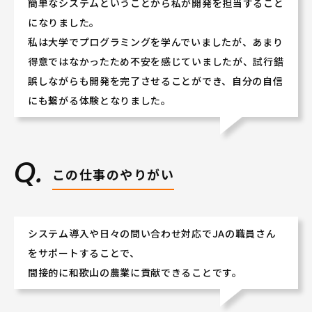
簡単なシステムということから私が開発を担当すること
になりました。
私は大学でプログラミングを学んでいましたが、あまり
得意ではなかったため不安を感じていましたが、試行錯
誤しながらも開発を完了させることができ、自分の自信
にも繋がる体験となりました。
この仕事のやりがい
システム導入や日々の問い合わせ対応でJAの職員さん
をサポートすることで、
間接的に和歌山の農業に貢献できることです。