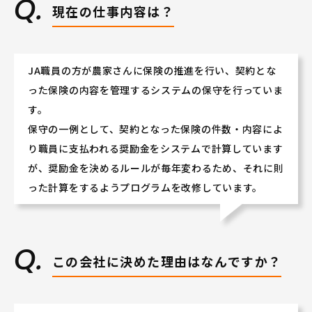
現在の仕事内容は？
JA職員の方が農家さんに保険の推進を行い、契約とな
った保険の内容を管理するシステムの保守を行っていま
す。
保守の一例として、契約となった保険の件数・内容によ
り職員に支払われる奨励金をシステムで計算しています
が、奨励金を決めるルールが毎年変わるため、それに則
った計算をするようプログラムを改修しています。
この会社に決めた理由はなんですか？