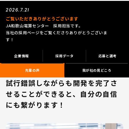
2026.7.21
ご覧いただきありがとうございます
JA和歌山電算センター 採用担当です。
当社の採用ページをご覧くださりありがとうございま
す！
企業情報
採用データ
応募と選考
先輩の声
我が社の見どころ
試行錯誤しながらも開発を完了さ
せることができると、自分の自信
にも繋がります！