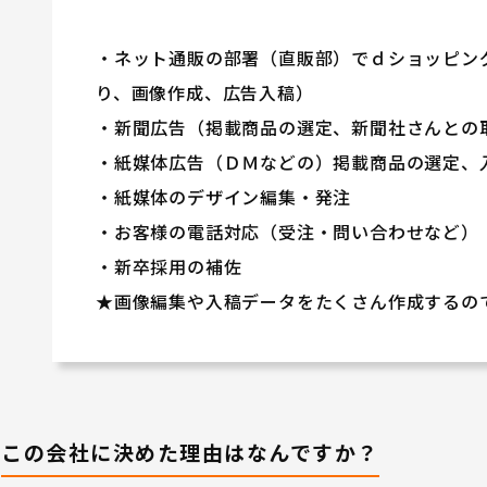
・ネット通販の部署（直販部）でｄショッピン
り、画像作成、広告入稿）
・新聞広告（掲載商品の選定、新聞社さんとの
・紙媒体広告（ＤＭなどの）掲載商品の選定、
・紙媒体のデザイン編集・発注
・お客様の電話対応（受注・問い合わせなど）
・新卒採用の補佐
★画像編集や入稿データをたくさん作成するのでP
この会社に決めた理由はなんですか？