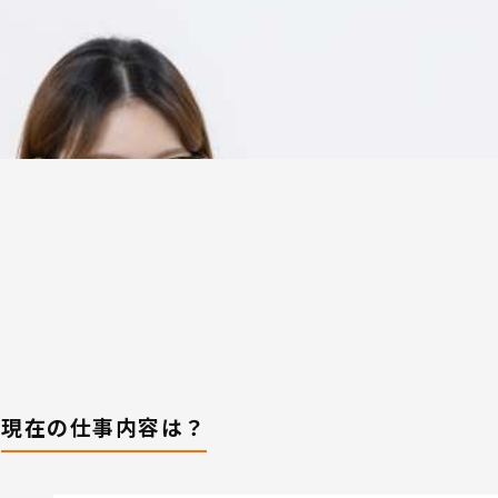
現在の仕事内容は？