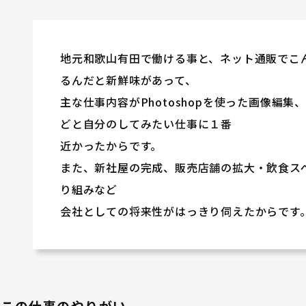
地元和歌山有田で働ける事と、ネット通販でこ
るんだと新鮮味があって、
主な仕事内容がPhotoshopを使った画像編
どと自分のしてみたい仕事に１番
近かったからです。
また、新社屋の完成、販売店舗の拡大・飲食ス
り組みなど
会社としての将来性がはっきり伺えたからです
この仕事のやりがい