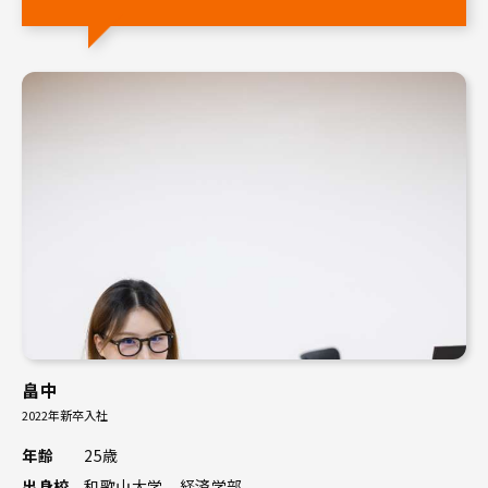
畠中
2022年新卒入社
年齢
25歳
出身校
和歌山大学 経済学部