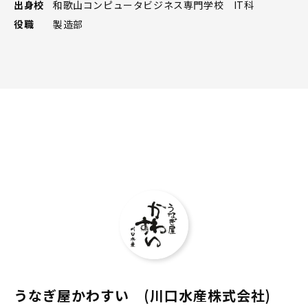
出身校
和歌山コンピュータビジネス専門学校 IT科
役職
製造部
うなぎ屋かわすい (川口水産株式会社)