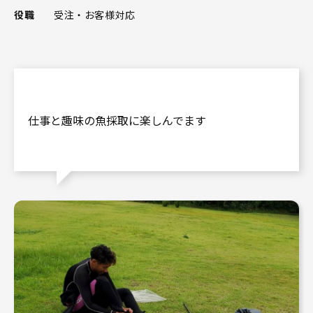
役職
受注・お客様対応
仕事と趣味の魚採取に楽しんでます