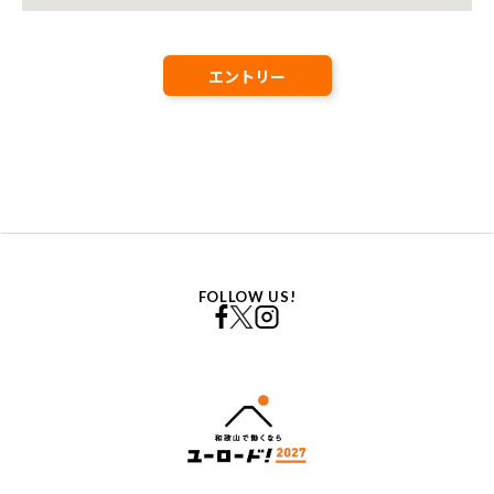
エントリー
FOLLOW US!