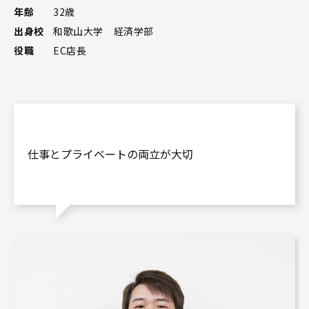
年齢
32歳
出身校
和歌山大学 経済学部
役職
EC店長
仕事とプライベートの両立が大切