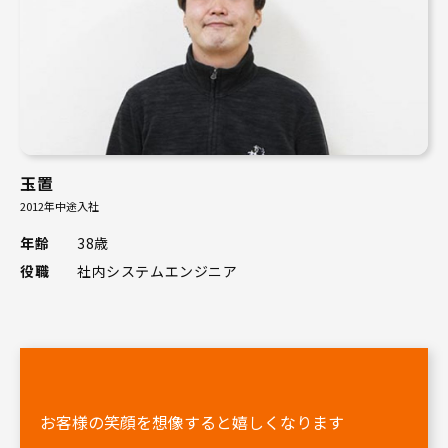
玉置
2012年中途入社
年齢
38歳
役職
社内システムエンジニア
お客様の笑顔を想像すると嬉しくなります