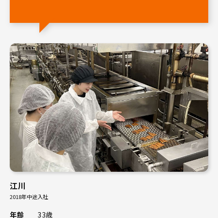
江川
2018年中途入社
年齢
33歳