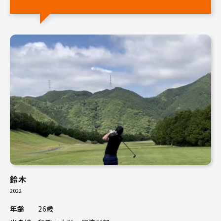
鈴木
2022
年齢
26歳