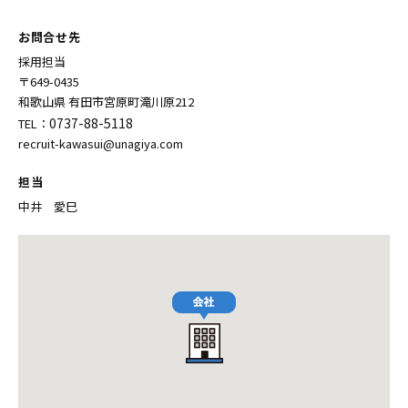
お問合せ先
採用担当
〒649-0435
和歌山県 有田市宮原町滝川原212
0737-88-5118
TEL：
recruit-kawasui@unagiya.com
担当
中井 愛巳