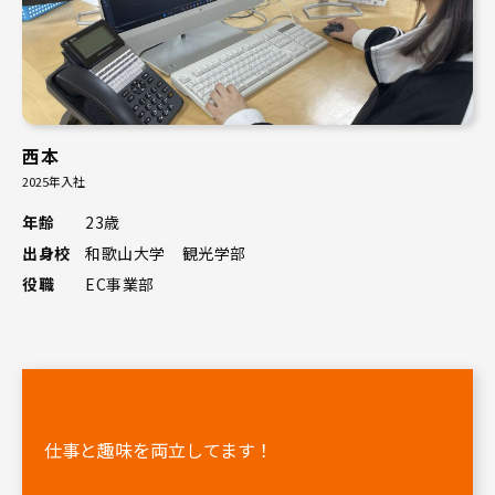
西本
2025年入社
年齢
23歳
出身校
和歌山大学 観光学部
役職
EC事業部
仕事と趣味を両立してます！