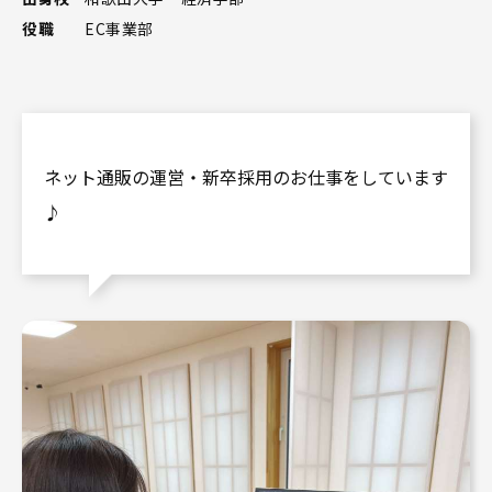
役職
EC事業部
ネット通販の運営・新卒採用のお仕事をしています
♪