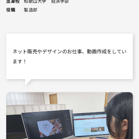
出身校
和歌山大学 経済学部
役職
製造部
ネット販売やデザインのお仕事、動画作成をしてい
ます！