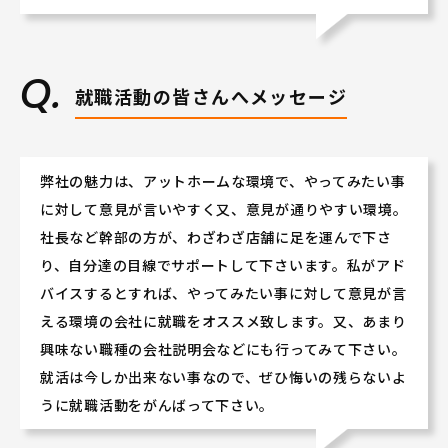
就職活動の皆さんへメッセージ
弊社の魅力は、アットホームな環境で、やってみたい事
に対して意見が言いやすく又、意見が通りやすい環境。
社長など幹部の方が、わざわざ店舗に足を運んで下さ
り、自分達の目線でサポートして下さいます。私がアド
バイスするとすれば、やってみたい事に対して意見が言
える環境の会社に就職をオススメ致します。又、あまり
興味ない職種の会社説明会などにも行ってみて下さい。
就活は今しか出来ない事なので、ぜひ悔いの残らないよ
うに就職活動をがんばって下さい。