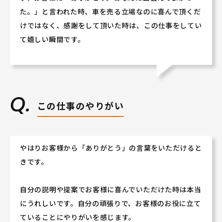
た。」と言われた時、車を売る立場なのに喜んで頂くだ
けではなく、感謝をして頂いた時は、この仕事をしてい
て嬉しい瞬間です。
この仕事のやりがい
やはりお客様から「ありがとう」の言葉をいただけると
きです。
自分の説明や提案でお客様に喜んでいただけた時は本当
にうれしいです。自分の頑張りで、お客様のお役に立て
ていることにやりがいを感じます。