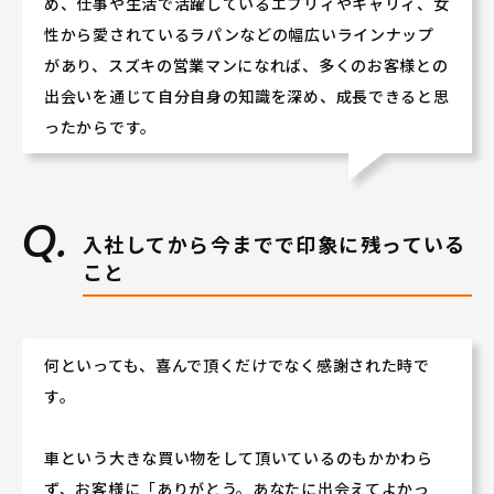
め、仕事や生活で活躍しているエブリィやキャリィ、女
性から愛されているラパンなどの幅広いラインナップ
があり、スズキの営業マンになれば、多くのお客様との
出会いを通じて自分自身の知識を深め、成長できると思
ったからです。
入社してから今までで印象に残っている
こと
何といっても、喜んで頂くだけでなく感謝された時で
す。
車という大きな買い物をして頂いているのもかかわら
ず、お客様に「ありがとう。あなたに出会えてよかっ