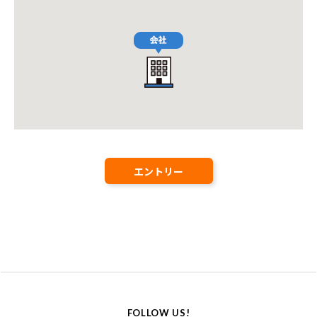
エントリー
FOLLOW US!