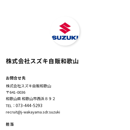
株式会社スズキ自販和歌山
お問合せ先
株式会社スズキ自販和歌山
〒641-0036
和歌山県 和歌山市西浜８９２
073-444-5293
TEL：
recruit@j-wakayama.sdr.suzuki
担当