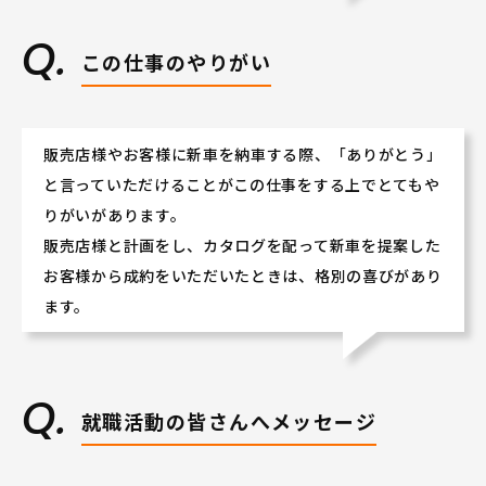
この仕事のやりがい
販売店様やお客様に新車を納車する際、「ありがとう」
と言っていただけることがこの仕事をする上でとてもや
りがいがあります。
販売店様と計画をし、カタログを配って新車を提案した
お客様から成約をいただいたときは、格別の喜びがあり
ます。
就職活動の皆さんへメッセージ