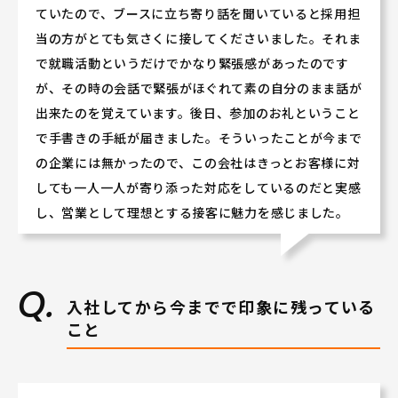
ていたので、ブースに立ち寄り話を聞いていると採用担
当の方がとても気さくに接してくださいました。それま
で就職活動というだけでかなり緊張感があったのです
が、その時の会話で緊張がほぐれて素の自分のまま話が
出来たのを覚えています。後日、参加のお礼ということ
で手書きの手紙が届きました。そういったことが今まで
の企業には無かったので、この会社はきっとお客様に対
しても一人一人が寄り添った対応をしているのだと実感
し、営業として理想とする接客に魅力を感じました。
入社してから今までで印象に残っている
こと