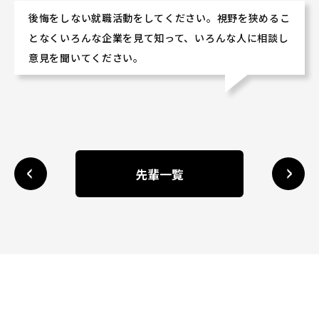
後悔をしない就職活動をしてください。視野を狭めるこ
となくいろんな企業を見て知って、いろんな人に相談し
意見を聞いてください。
先輩一覧