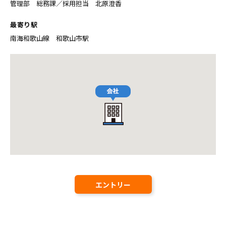
管理部 総務課／採用担当 北原澄香
最寄り駅
南海和歌山線 和歌山市駅
エントリー