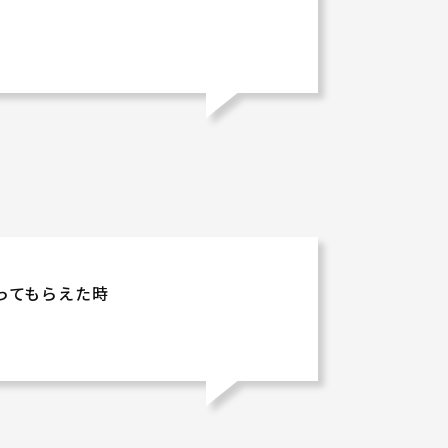
ってもらえた時