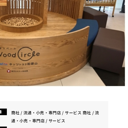
種
商社 / 流通・小売・専門店 / サービス 商社 / 流
通・小売・専門店 / サービス