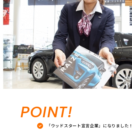
POINT!
「ウッドスタート宣言企業」になりました