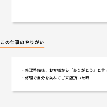
この仕事のやりがい
・修理整備後、お客様から「ありがとう」と言
・修理で自分を訪ねてご来店頂いた時