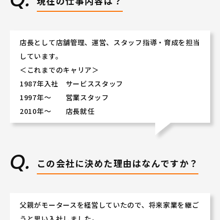
現在の仕事内容は？
店長として店舗管理、運営、スタッフ指導・育成を担当
しています。
＜これまでのキャリア＞
1987年入社 サービススタッフ
1997年～ 営業スタッフ
2010年～ 店長就任
この会社に決めた理由はなんですか？
父親がモータースを経営していたので、将来家業を継ご
うと思い入社しました。