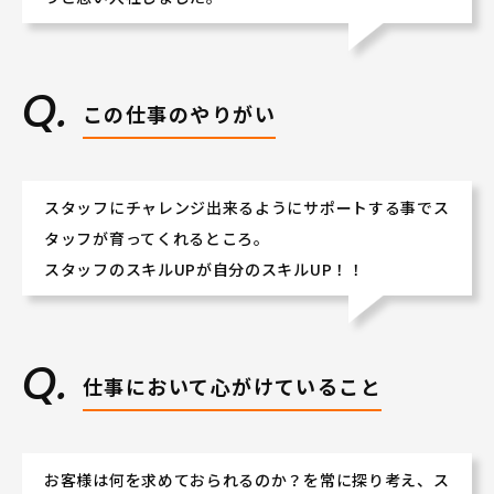
この仕事のやりがい
スタッフにチャレンジ出来るようにサポートする事でス
タッフが育ってくれるところ。
スタッフのスキルUPが自分のスキルUP！！
仕事において心がけていること
お客様は何を求めておられるのか？を常に探り考え、ス