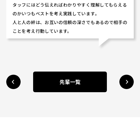
タッフにはどう伝えればわかりやすく理解してもらえる
のかいつもベストを考え実践しています。
人と人の絆は、お互いの信頼の深さでもあるので相手の
ことを考え行動しています。
先輩一覧