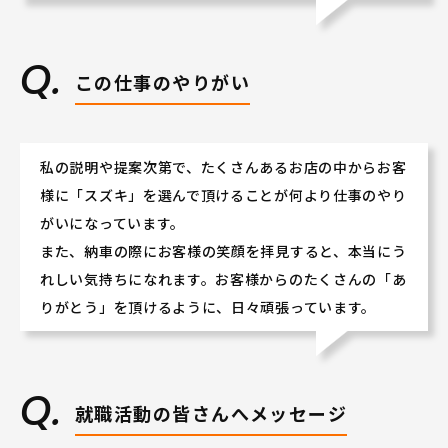
この仕事のやりがい
私の説明や提案次第で、たくさんあるお店の中からお客
様に「スズキ」を選んで頂けることが何より仕事のやり
がいになっています。
また、納車の際にお客様の笑顔を拝見すると、本当にう
れしい気持ちになれます。お客様からのたくさんの「あ
りがとう」を頂けるように、日々頑張っています。
就職活動の皆さんへメッセージ