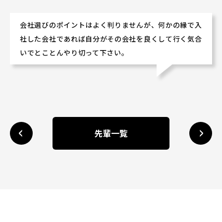
会社選びのポイントはよく判りませんが、何かの縁で入
社した会社であれば自分がその会社を良くして行く気合
いでとことんやり切って下さい。
先輩一覧