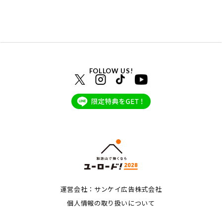
FOLLOW US!
運営会社：サンケイ広告株式会社
個人情報の取り扱いについて