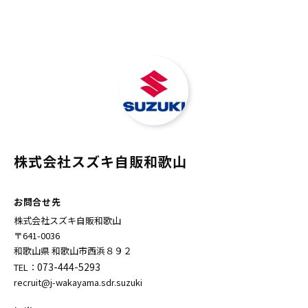
株式会社スズキ自販和歌山
お問合せ先
株式会社スズキ自販和歌山
〒641-0036
和歌山県 和歌山市西浜８９２
073-444-5293
TEL：
recruit@j-wakayama.sdr.suzuki