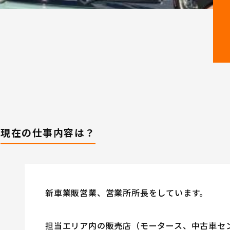
社員が多数活躍しております!
会にご参加いただき、当社の活気あふれる社風を体感してください！
現在の仕事内容は？
新車業販営業、営業所所長をしています。
担当エリア内の販売店（モータース、中古車セ