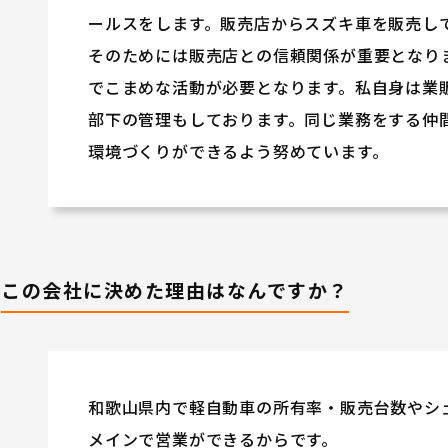
ールスをします。販売店からスズキ車を販売し
そのためには販売店との信頼関係が重要となり
でこまめな活動が必要となります。私自身は業
部下の管理もしております。同じ業務をする仲
環境づくりができるよう努めています。
この会社に決めた理由はなんですか？
和歌山県内で軽自動車の所有率・販売台数やシ
メインで営業ができるからです。