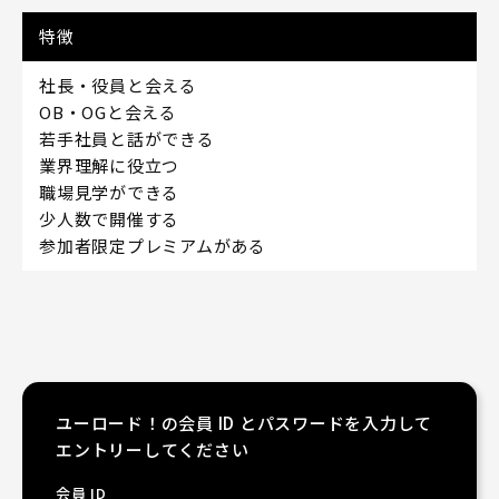
特徴
社長・役員と会える
OB・OGと会える
若手社員と話ができる
業界理解に役立つ
職場見学ができる
少人数で開催する
参加者限定プレミアムがある
ユーロード！の会員 ID とパスワードを入力して
エントリーしてください
会員 ID