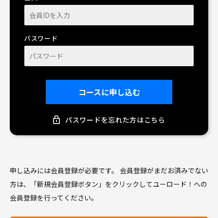
パスワード
コースに申し込む
パスワードを忘れた方はこちら
申し込みには会員登録が必要です。 会員登録がまだお済みでない
方は、
「新規会員登録ボタン」をクリックしてユーロード！への
会員登録を行ってください。