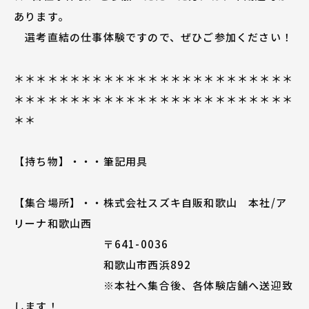
あります。
選考直結の仕事体験ですので、ぜひご参加ください！
＊＊＊＊＊＊＊＊＊＊＊＊＊＊＊＊＊＊＊＊＊＊＊＊＊
＊＊＊＊＊＊＊＊＊＊＊＊＊＊＊＊＊＊＊＊＊＊＊＊＊
＊＊
【持ち物】・・・筆記用具
【集合場所】・・株式会社スズキ自販和歌山 本社/ア
リーナ和歌山西
〒641-0036
和歌山市西浜892
※本社へ集合後、各体験店舗へ送迎致
します！