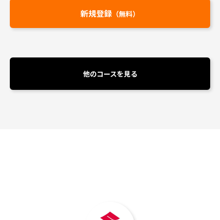
新規登録
（無料）
他のコースを見る