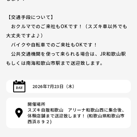
【交通手段について】
おクルマでのご来社もOKです！（スズキ車以外でも
大丈夫ですよ♪）
バイクや自転車でのご来社もOKです！
公共交通機関を使って来られる場合は、JR和歌山駅
もしくは南海和歌山市駅まで送迎致します。
2026年7月23日（木）
開催場所
スズキ自販和歌山 アリーナ和歌山西に集合後、
体験店舗まで送迎致します！ (和歌山県和歌山市
西浜８９２)