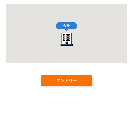
エントリー