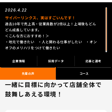
2026.4.22
サイバーリンクス、実はすごいんです！
過去10年で売上高・従業員数が2倍以上！上場後もどん
どん成長しています。
＜こんな方におすすめ！＞
・地元で働きたい ・人と関わる仕事がしたい ・オン
オフのメリハリをつけて働きたい
企業情報
採用データ
応募と選考
先輩の声
コース
一緒に目標に向かって店舗全体で
鼓舞しあえる環境！