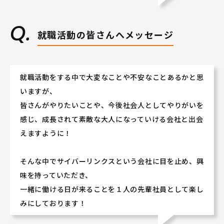
就職活動の皆さんへメッセージ
就職活動をする中で大変なことや不安なことあるかと思
いますが、
皆さんがやりたいことや、今後社会人としてやりがいを
感じ、成長されて素敵な大人になっていける会社と出会
えますように！
そんな中でサイバーリンクスという会社に目を止め、興
味を持っていただき、
一緒に働ける日が来ることを１人の先輩社員として楽し
みにしております！