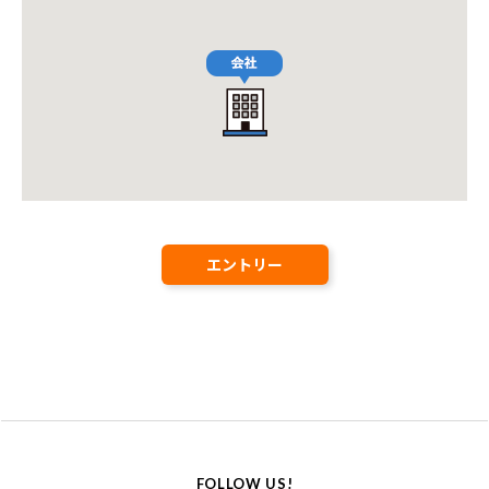
エントリー
FOLLOW US!