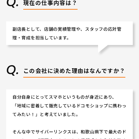
現在の仕事内容は？
副店長として、店舗の実績管理や、スタッフの応対管
理・育成を担当しています。
この会社に決めた理由はなんですか？
自分自身にとってスマホというものが身近にあり、
「地域に密着して販売しているドコモショップに携わっ
てみたい！」と考えていました。
そんな中でサイバーリンクスは、和歌山県下で最大のド