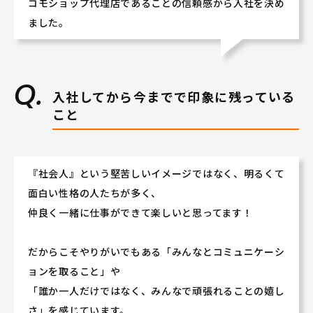
コモショップ代理店であることの信頼感から入社を決め
ました。
入社してから今までで印象に残っている
こと
『社会人』という堅苦しいイメージではなく、明るくて
面白い性格の人たちが多く、
仲良く一緒に仕事ができて楽しいと思ってます！
だからこそやりがいでもある「みんなとコミュニケーシ
ョンを取ること」や
「誰か一人だけではなく、みんなで頑張れることの嬉し
さ」を感じています。