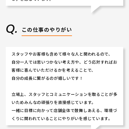
この仕事のやりがい
スタッフやお客様も含めて様々な人と関われるので、
自分一人では思いつかない考え方や、どう応対すればお
客様に喜んでいただけるかを考えることで、
自分の成長に繋がるのが嬉しいです！
立場上、スタッフとコミュニケーションを取ることが多
いためみんなの頑張りを直接感じています。
一緒に目標に向かって店舗全体で鼓舞しあえる、環境づ
くりに関われていることにやりがいを感じています。