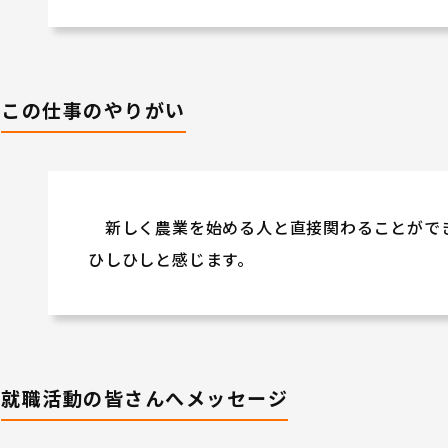
この仕事のやりがい
新しく農業を始める人と直接関わることがで
ひしひしと感じます。
就職活動の皆さんへメッセージ