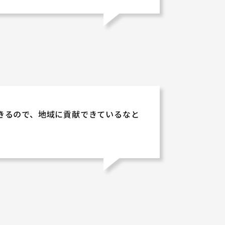
きるので、地域に貢献できているなと