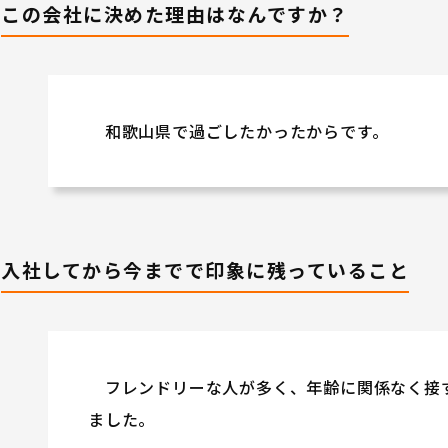
この会社に決めた理由はなんですか？
和歌山県で過ごしたかったからです。
入社してから今までで印象に残っていること
フレンドリーな人が多く、年齢に関係なく接
ました。