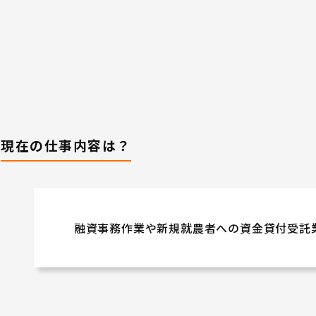
現在の仕事内容は？
融資事務作業や新規就農者への資金貸付受託