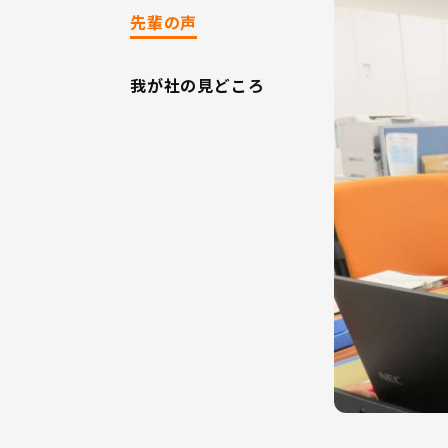
先輩の声
我が社の見どころ