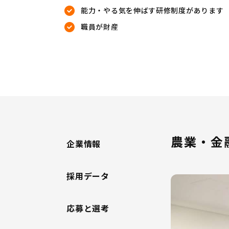
能力・やる気を伸ばす研修制度があります
職員が財産
農業・金
企業情報
採用データ
応募と選考