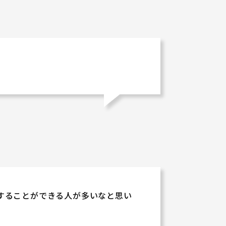
することができる人が多いなと思い