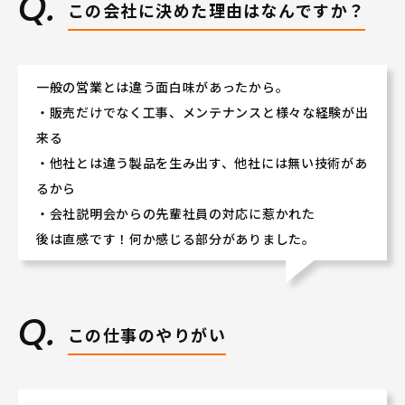
この会社に決めた理由はなんですか？
一般の営業とは違う面白味があったから。
・販売だけでなく工事、メンテナンスと様々な経験が出
来る
・他社とは違う製品を生み出す、他社には無い技術があ
るから
・会社説明会からの先輩社員の対応に惹かれた
後は直感です！何か感じる部分がありました。
この仕事のやりがい