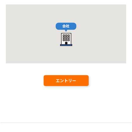
エントリー