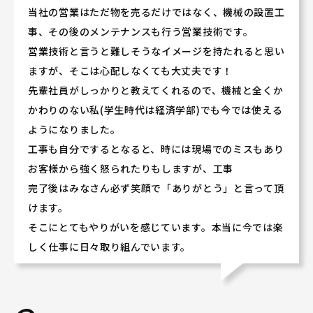
当社の営業はただ物を売るだけではなく、機械の設置工
事、その後のメンテナンスも行う営業技術です。
営業技術と言うと難しそうなイメージを持たれると思い
ますが、そこは心配しなくても大丈夫です！
先輩社員がしっかりと教えてくれるので、機械と全くか
かわりのない私(学生時代は経済学部)でも今では使える
ようになりました。
工事も自分でするとなると、時には現場でのミスもあり
お客様から強く怒られたりもしますが、工事
完了後はみなさん必ず笑顔で「ありがとう」と言って頂
けます。
そこにとてもやりがいを感じています。本当に今では楽
しく仕事に日々取り組んでいます。