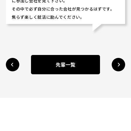
に参加し会社を見て下さい。
その中で必ず自分に合った会社が見つかるはずです。
焦らず楽しく就活に励んでください。
先輩一覧