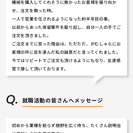
機械を購入してくれそうに無かったお客様を振り向か
せ、注文を取った時。
一人で営業を任されるようになった約半年目の事。
以前からあった保留案件を掘り起し、自分一人の手でご
注文を頂きました。
ご注文までに至った理由は、ただただ、がむしゃらにお
客様の所に足を運んだ私の誠意だと言ってくれました。
今ではリピートでご注文も頂けるようにもなり、友達感
覚で接して頂いております。
就職活動の皆さんへメッセージ
初めから業種を絞らず視野を広く持ち、たくさん説明会