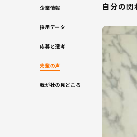
自分の関
企業情報
採用データ
応募と選考
先輩の声
我が社の見どころ