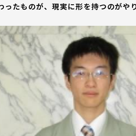
わったものが、現実に形を持つのがや