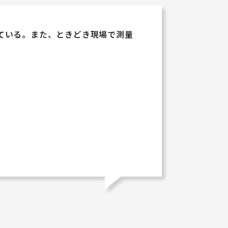
ている。また、ときどき現場で測量