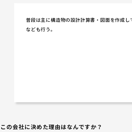
普段は主に構造物の設計計算書・図面を作成し
なども行う。
この会社に決めた理由はなんですか？