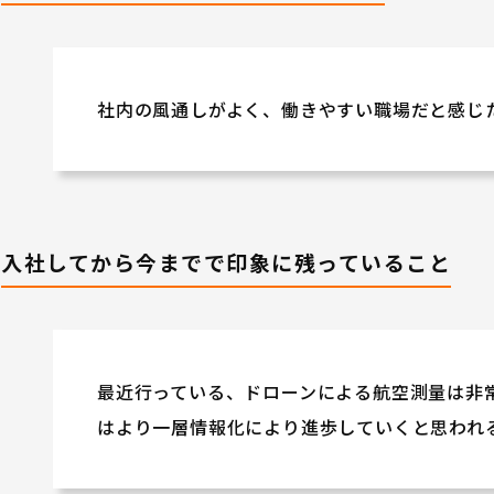
社内の風通しがよく、働きやすい職場だと感じ
入社してから今までで印象に残っていること
最近行っている、ドローンによる航空測量は非
はより一層情報化により進歩していくと思われ