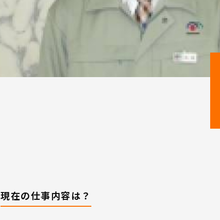
現在の仕事内容は？