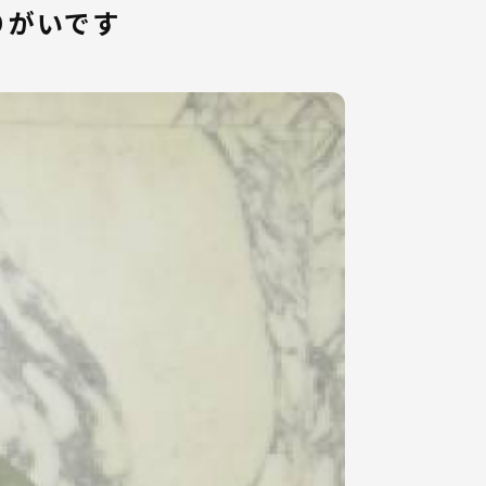
りがいです