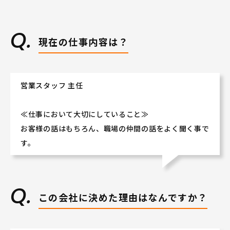
現在の仕事内容は？
営業スタッフ 主任
≪仕事において大切にしていること≫
お客様の話はもちろん、職場の仲間の話をよく聞く事で
す。
この会社に決めた理由はなんですか？