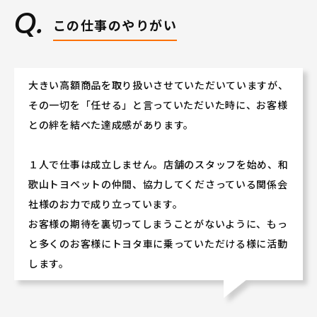
この仕事のやりがい
大きい高額商品を取り扱いさせていただいていますが、
その一切を「任せる」と言っていただいた時に、お客様
との絆を結べた達成感があります。
１人で仕事は成立しません。店舗のスタッフを始め、和
歌山トヨペットの仲間、協力してくださっている関係会
社様のお力で成り立っています。
お客様の期待を裏切ってしまうことがないように、もっ
と多くのお客様にトヨタ車に乗っていただける様に活動
します。