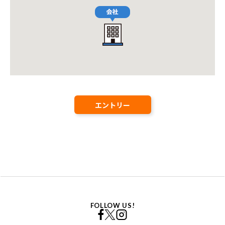
エントリー
FOLLOW US!