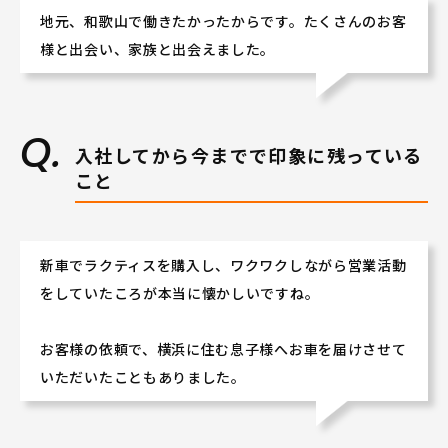
地元、和歌山で働きたかったからです。たくさんのお客
様と出会い、家族と出会えました。
入社してから今までで印象に残っている
こと
新車でラクティスを購入し、ワクワクしながら営業活動
をしていたころが本当に懐かしいですね。
お客様の依頼で、横浜に住む息子様へお車を届けさせて
いただいたこともありました。