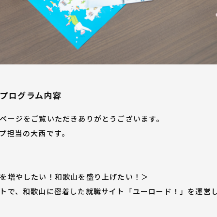
プログラム内容
ページをご覧いただきありがとうございます。
プ担当の大西です。
を増やしたい！和歌山を盛り上げたい！＞
トで、和歌山に密着した就職サイト「ユーロード！」を運営