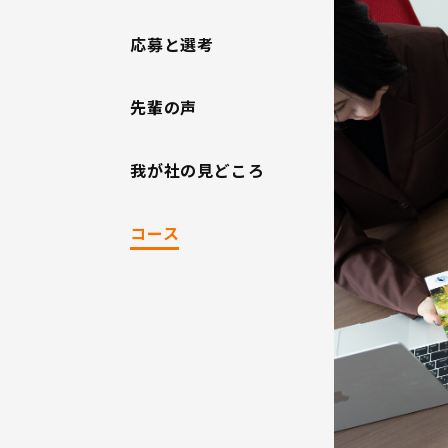
応募と選考
先輩の声
我が社の見どころ
コース