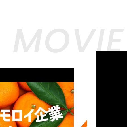
MOVIE