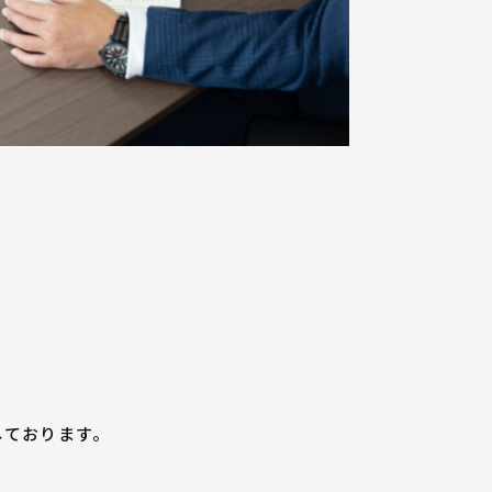
しております。