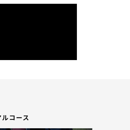
アルコース