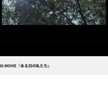
TING MOVIE『ある日の私たち』