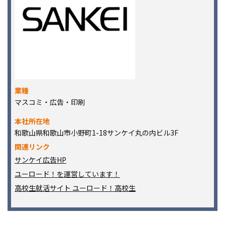
業種
マスコミ・広告・印刷
本社所在地
和歌山県和歌山市小野町1-18サンケイ丸の内ビル3F
関連リンク
サンケイ広告HP
ユーロード！を運営しています！
高校生就活サイト ユーロード！高校生