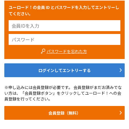
ユーロード！の会員 ID とパスワードを入力してエントリーし
てください。
パスワードを忘れた方
ログインしてエントリーする
※申し込みには会員登録が必要です。 会員登録がまだお済みでな
い方は、「会員登録ボタン」をクリックしてユーロード！への会
員登録を行ってください。
会員登録（無料）