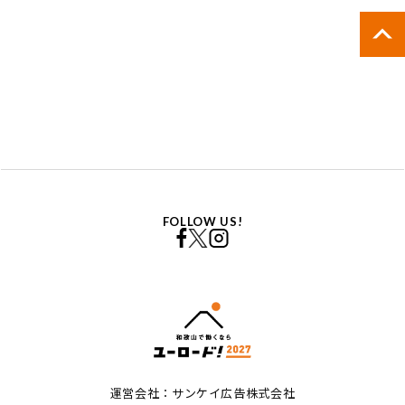
FOLLOW US!
運営会社：サンケイ広告株式会社