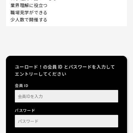
業界理解に役立つ
職場見学ができる
少人数で開催する
ユーロード！の会員 ID とパスワードを入力して
エントリーしてください
会員 ID
パスワード