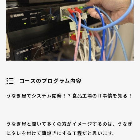
コースのプログラム内容
うなぎ屋でシステム開発！？食品工場のIT事情を知る！
うなぎ屋と聞いて多くの方がイメージするのは、うなぎ
にタレを付けて蒲焼きにする工程だと思います。