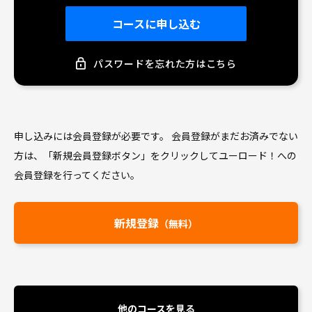
コースに申し込む
パスワードを忘れた方はこちら
申し込みには会員登録が必要です。 会員登録がまだお済みでない
方は、
「新規会員登録ボタン」をクリックしてユーロード！への
会員登録を行ってください。
新規登録
（無料）
他のコースを見る