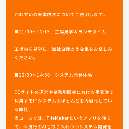
かわすいの事業内容についてご説明します。
■11:00～12:15 工場見学＆ランチタイム
工場内を見学し、当社自慢のうな重をお楽しみ
ください。
■12:30～14:30 システム開発体験
ECサイトの運営や業務用販売における受発注で
利用するITシステムのほとんどを内製化してい
る弊社。
当コースでは、FileMakerというアプリを使っ
て、今流行のAIも取り入れつつシステム開発を