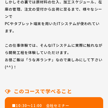
しかしその裏では原材料の仕入、加工スケジュール、在
庫の管理、注文の受付から出荷に至るまで、様々なシー
ンで
PCやタブレット端末を用いたITシステムが使われてい
ます。
この仕事体験では、そんなITシステムに実際に触れなが
ら開発工程を体験していただけます。
お昼ご飯は「うな丼ランチ」なので楽しみにして下さい
(^^)！
このコースで学べること
■10:30～11:00 会社セミナー