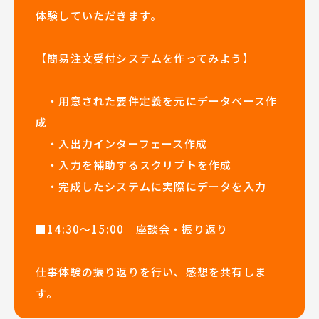
体験していただきます。
【簡易注文受付システムを作ってみよう】
・用意された要件定義を元にデータベース作
成
・入出力インターフェース作成
・入力を補助するスクリプトを作成
・完成したシステムに実際にデータを入力
■14:30～15:00 座談会・振り返り
仕事体験の振り返りを行い、感想を共有しま
す。