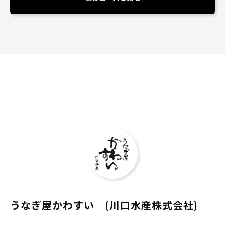
うなぎ屋かわすい (川口水産株式会社)