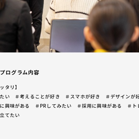
プログラム内容
ッタリ】
たい ＃考えることが好き ＃スマホが好き ＃デザインが好
に興味がある ＃PRしてみたい ＃採用に興味がある ＃ト
立てたい