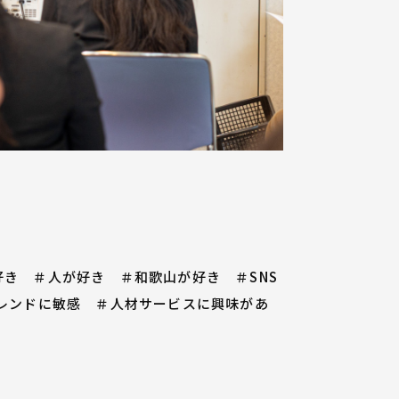
き ＃人が好き ＃和歌山が好き ＃SNS
レンドに敏感 ＃人材サービスに興味があ