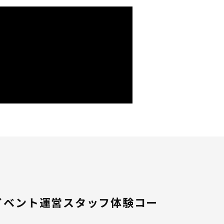
イベント運営スタッフ体験コー