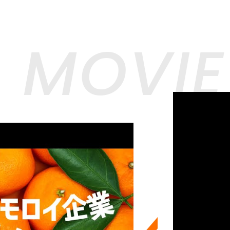
MOVIE