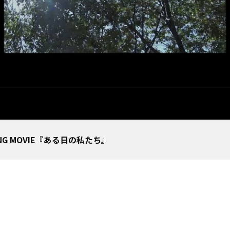
TING MOVIE『ある日の私たち』