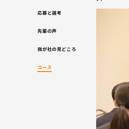
応募と選考
先輩の声
我が社の見どころ
コース