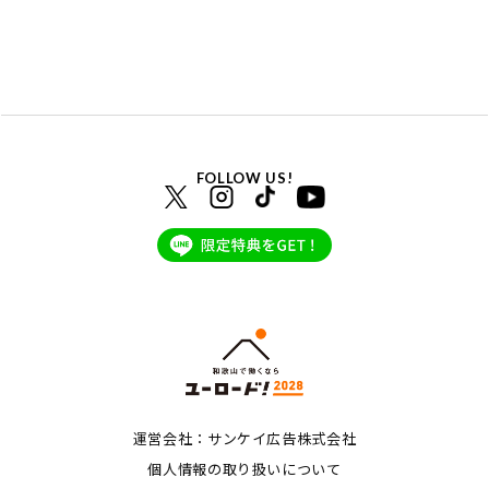
FOLLOW US!
運営会社：サンケイ広告株式会社
個人情報の取り扱いについて