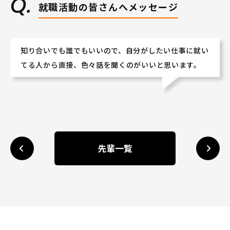
就職活動の皆さんへメッセージ
知り合いでも誰でもいいので、自分がしたい仕事に就い
てる人から直接、色々話を聞くのがいいと思います。
先輩一覧