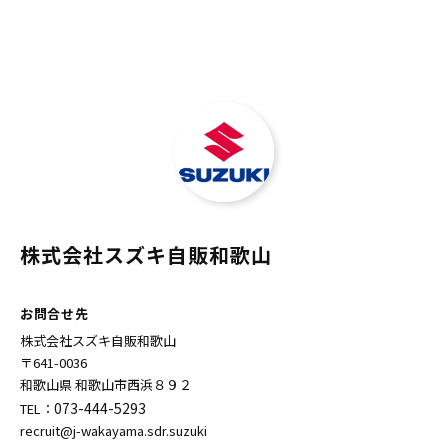
株式会社スズキ自販和歌山
お問合せ先
株式会社スズキ自販和歌山
〒641-0036
和歌山県 和歌山市西浜８９２
073-444-5293
TEL：
recruit@j-wakayama.sdr.suzuki