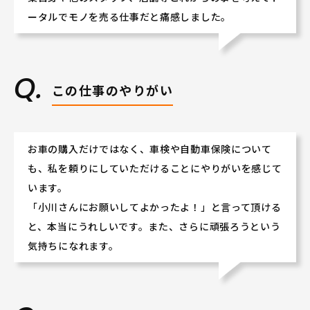
ータルでモノを売る仕事だと痛感しました。
この仕事のやりがい
お車の購入だけではなく、車検や自動車保険について
も、私を頼りにしていただけることにやりがいを感じて
います。
「小川さんにお願いしてよかったよ！」と言って頂ける
と、本当にうれしいです。また、さらに頑張ろうという
気持ちになれます。