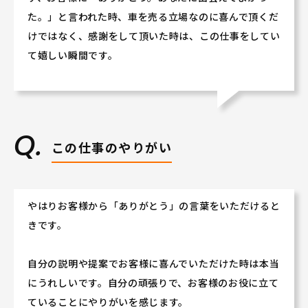
た。」と言われた時、車を売る立場なのに喜んで頂くだ
けではなく、感謝をして頂いた時は、この仕事をしてい
て嬉しい瞬間です。
この仕事のやりがい
やはりお客様から「ありがとう」の言葉をいただけると
きです。
自分の説明や提案でお客様に喜んでいただけた時は本当
にうれしいです。自分の頑張りで、お客様のお役に立て
ていることにやりがいを感じます。