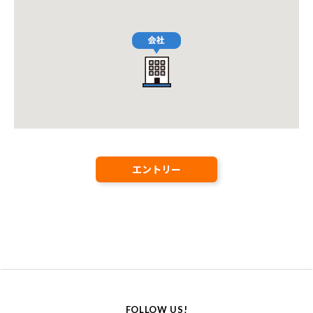
エントリー
FOLLOW US!