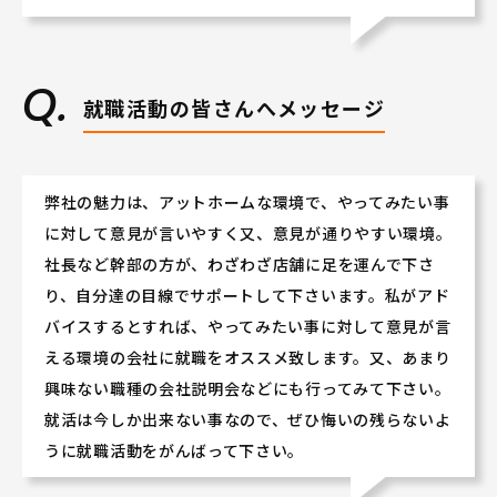
就職活動の皆さんへメッセージ
弊社の魅力は、アットホームな環境で、やってみたい事
に対して意見が言いやすく又、意見が通りやすい環境。
社長など幹部の方が、わざわざ店舗に足を運んで下さ
り、自分達の目線でサポートして下さいます。私がアド
バイスするとすれば、やってみたい事に対して意見が言
える環境の会社に就職をオススメ致します。又、あまり
興味ない職種の会社説明会などにも行ってみて下さい。
就活は今しか出来ない事なので、ぜひ悔いの残らないよ
うに就職活動をがんばって下さい。