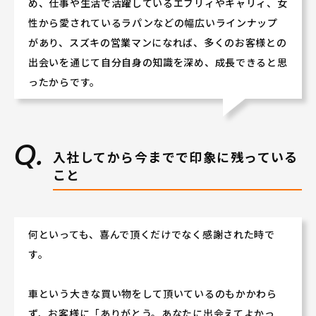
め、仕事や生活で活躍しているエブリィやキャリィ、女
性から愛されているラパンなどの幅広いラインナップ
があり、スズキの営業マンになれば、多くのお客様との
出会いを通じて自分自身の知識を深め、成長できると思
ったからです。
入社してから今までで印象に残っている
こと
何といっても、喜んで頂くだけでなく感謝された時で
す。
車という大きな買い物をして頂いているのもかかわら
ず、お客様に「ありがとう。あなたに出会えてよかっ