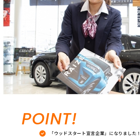
POINT!
「ウッドスタート宣言企業」になりました