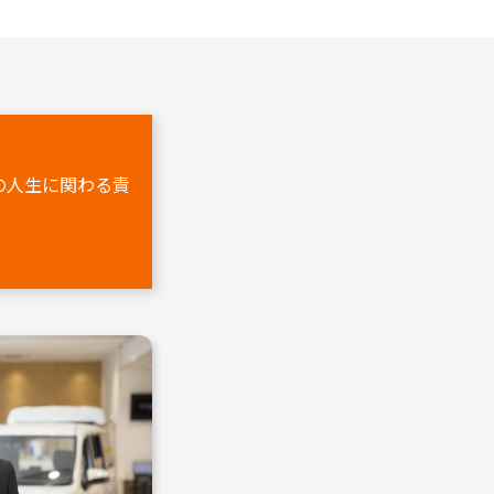
動車販売業界の魅力についてもお
の人生に関わる責