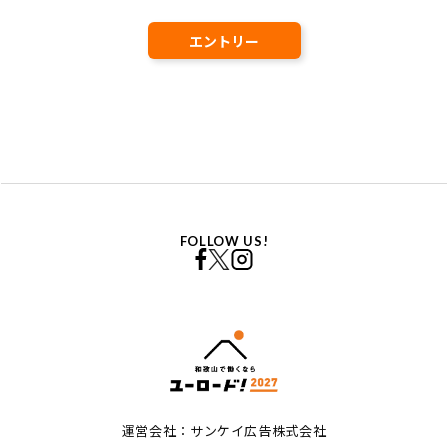
エントリー
FOLLOW US!
運営会社：サンケイ広告株式会社