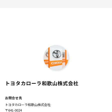
トヨタカローラ和歌山株式会社
お問合せ先
トヨタカローラ和歌山株式会社
〒641-0024