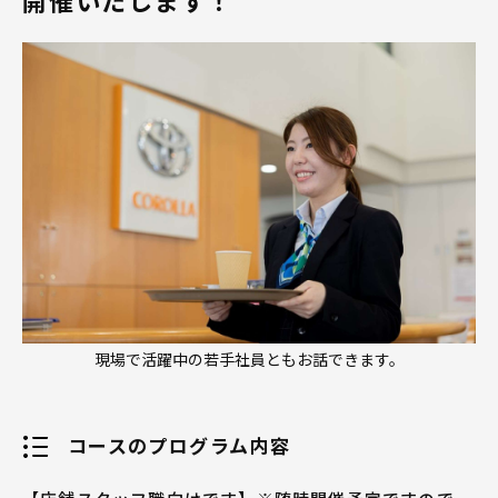
現場で活躍中の若手社員ともお話できます。
コースのプログラム内容