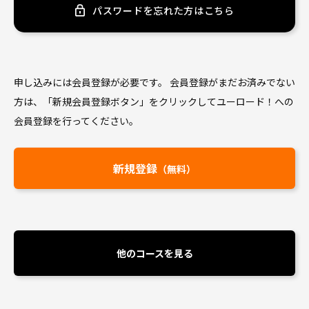
パスワードを忘れた方はこちら
申し込みには会員登録が必要です。 会員登録がまだお済みでない
方は、
「新規会員登録ボタン」をクリックしてユーロード！への
会員登録を行ってください。
新規登録
（無料）
他のコースを見る