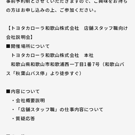
事前予約制とさせていただきますので、ご興味をお持ち
の方はお申し込みの上、ご参加ください。
【トヨタカローラ和歌山株式会社 店舗スタッフ職向け
会社説明会】
■開催場所について
トヨタカローラ和歌山株式会社 本社
和歌山県和歌山市和歌浦西一丁目1番7号（和歌山バ
ス「秋葉山バス停」より徒歩すぐ）
■内容について
・会社概要説明
・「店舗スタッフ職」の仕事内容について
・質疑応答