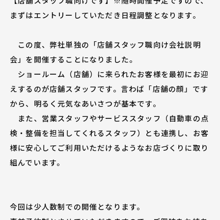
【店舗スタッフ職向けです】※随時開催予定ですので、
まずはエントリーしていただき日程調整となります。
この度、弊社単独の「店舗スタッフ職向け会社説明
会」を開催することになりました。
ショールーム（店舗）に来られたお客様を最初にお迎
えするのが店舗スタッフです。言わば「店舗の顔」です
から、明るく元気なあいさつが基本です。
また、営業スタッフやサービススタッフ（自動車の点
検・整備を担当してくれるスタッフ）とも連携し、お客
様に安心してご利用いただけるようなお店づくりに取り
組んでいます。
今回は少人数制での開催となります。