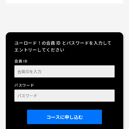
ユーロード！の会員 ID とパスワードを入力して
エントリーしてください
会員 ID
パスワード
コースに申し込む