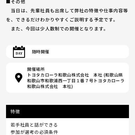
■その他
当日は、先輩社員も出席して弊社の特徴や仕事内容等
を、できるだけわかりやすくご説明する予定です。
また、今回は少人数制での開催となります。
随時開催
開催場所
トヨタカローラ和歌山株式会社 本社 (和歌山県
和歌山市和歌浦西一丁目１番７号トヨタカローラ
和歌山株式会社 本社)
特徴
若手社員と話ができる
参加が選考の必須条件