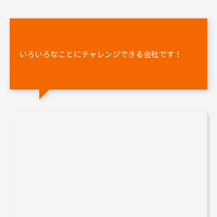
いろいろなことにチャレンジできる会社です！