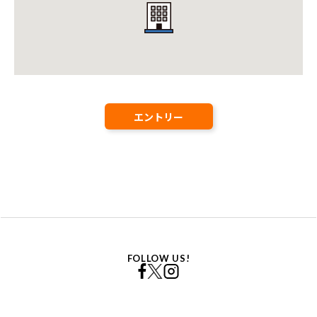
エントリー
FOLLOW US!