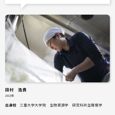
田村 浩貴
2013年
出身校
三重大学大学院 生物資源学 研究科共生環境学