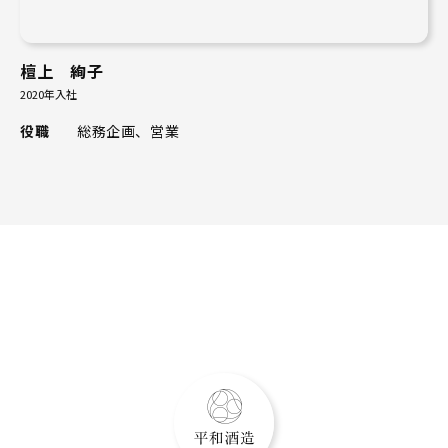
檀上 絢子
2020年入社
役職
総務企画、営業