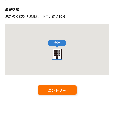
最寄り駅
JRきのくに線「湯浅駅」下車、徒歩10分
エントリー