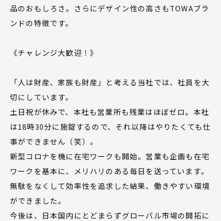
品のおもしろさ。さらにデザイン性の高さもTOWAブラ
ンドの特徴です。
《チャレンジ大歓迎！》
「人は財産、家族も財産」と考える当社では、社員を大
切にしています。
土日祝が休みで、本社も営業所も残業はほぼゼロ。本社
は18時30分に施錠するので、それ以降はやりたくても仕
事ができません（笑）。
新型コロナを機に在宅ワークも開始。営業も企画も在宅
ワークを基本に、メリハリのある毎日を送っています。
無駄をなくして効率性を追求した結果、働きやすい環境
ができました。
今後は、日本国内にとどまらずグローバル市場の開拓に