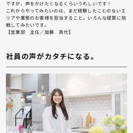
ですが、声をかけたくなるくらいうれしいです！
これからやってみたいのは、まだ経験したことのないエ
リアや業態のお客様を担当すること。いろんな提案に挑
戦してみたいです。
【営業部 主任／加藤 真代】
社員の声がカタチになる。