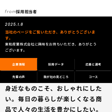
採用担当者
2025.1.8
当社のページをご覧いただき、ありがとうございま
す。
東和産業株式会社に興味をお持ちいただき、ありがとう
ございます。
企業情報
採用データ
応募と選考
先輩の声
我が社の見どころ
コース
身近なものこそ、おしゃれにした
い。毎日の暮らしが楽しくなる商
品で人々の生活を豊かにしたい。