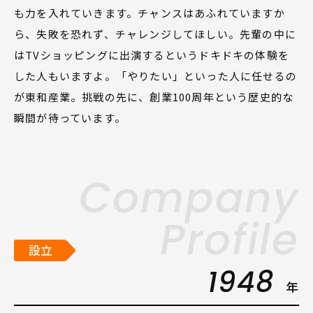
も力を入れていきます。チャンスはあふれていますか
ら、失敗を恐れず、チャレンジしてほしい。先輩の中に
はTVショッピングに出演するというドキドキの体験を
した人もいますよ。「やりたい」といった人に任せるの
が東和産業。挑戦の先に、創業100周年という歴史的な
瞬間が待っています。
Company
Profile
設立
1948
年