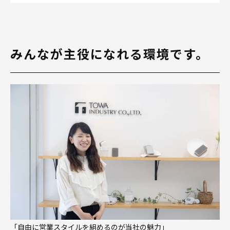
みんなが主役になれる環境です。
「自由に営業スタイルを組めるのが当社の魅力」