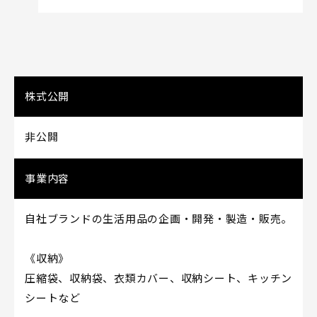
株式公開
非公開
事業内容
自社ブランドの生活用品の企画・開発・製造・販売。
《収納》
圧縮袋、収納袋、衣類カバー、収納シート、キッチン
シートなど