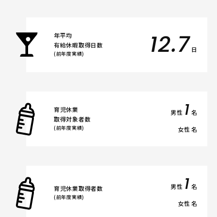
12.7
年平均
有給休暇取得日数
日
(前年度実績)
1
育児休業
男性
名
取得対象者数
(前年度実績)
女性
名
1
男性
名
育児休業取得者数
(前年度実績)
女性
名