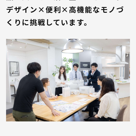
デザイン×便利×高機能なモノづ
くりに挑戦しています。