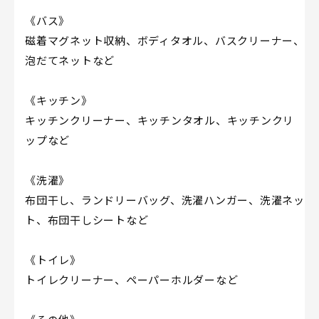
《バス》
磁着マグネット収納、ボディタオル、バスクリーナー、
泡だてネットなど
《キッチン》
キッチンクリーナー、キッチンタオル、キッチンクリ
ップなど
《洗濯》
布団干し、ランドリーバッグ、洗濯ハンガー、洗濯ネッ
ト、布団干しシートなど
《トイレ》
トイレクリーナー、ペーパーホルダーなど