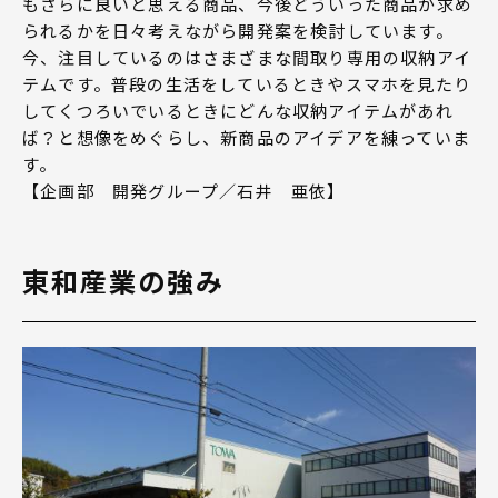
もさらに良いと思える商品、今後どういった商品が求め
られるかを日々考えながら開発案を検討しています。
今、注目しているのはさまざまな間取り専用の収納アイ
テムです。普段の生活をしているときやスマホを見たり
してくつろいでいるときにどんな収納アイテムがあれ
ば？と想像をめぐらし、新商品のアイデアを練っていま
す。
【企画部 開発グループ／石井 亜依】
東和産業の強み