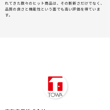
れてきた数々のヒット商品は、その斬新さだけでなく、
品質の良さと機能性という面でも高い評価を得ていま
す。