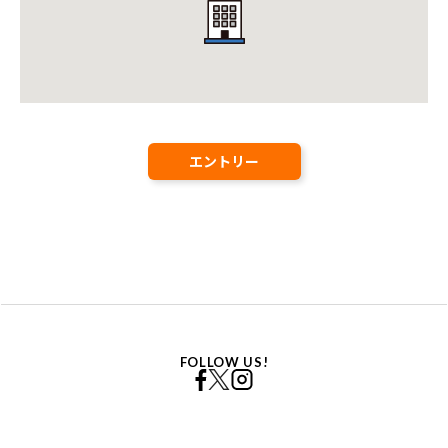
エントリー
FOLLOW US!