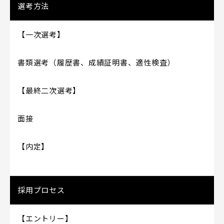
選考方法
【一次選考】
書類選考（履歴書、成績証明書、適性検査）
【最終二次選考】
面接
【内定】
採用プロセス
【エントリー】