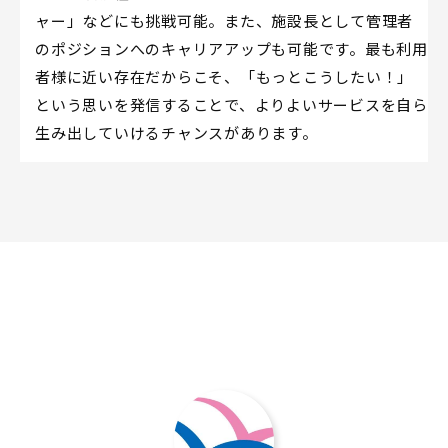
ャー」などにも挑戦可能。また、施設長として管理者
のポジションへのキャリアアップも可能です。最も利用
者様に近い存在だからこそ、「もっとこうしたい！」
という思いを発信することで、よりよいサービスを自ら
生み出していけるチャンスがあります。