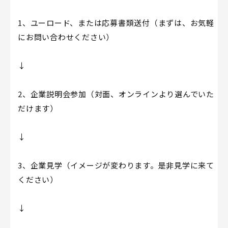
1、ユーロード、または応募書類送付（まずは、お気軽
にお問い合わせください）
↓
2、企業説明会参加（対面、オンラインより選んでいた
だけます）
↓
3、企業見学（イメージが変わります。是非見学に来て
ください）
↓