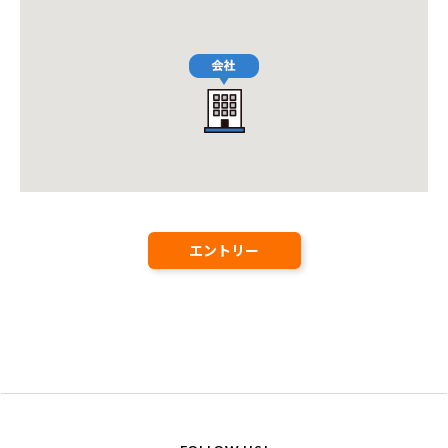
エントリー