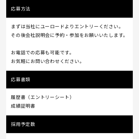
応募方法
まずは当社にユーロードよりエントリーください。
その後会社説明会に予約・参加をお願いいたします。
お電話での応募も可能です。
お気軽にお問い合わせください。
応募書類
履歴書（エントリーシート）
成績証明書
採用予定数