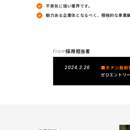
不景気に強い業界です。
魅力ある企業体となるべく、積極的な事業
採用担当者
2024.2.26
■キナン最新
ぜひエントリ