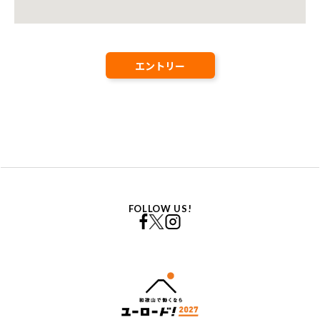
エントリー
FOLLOW US!