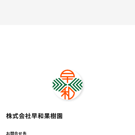
株式会社早和果樹園
お問合せ先