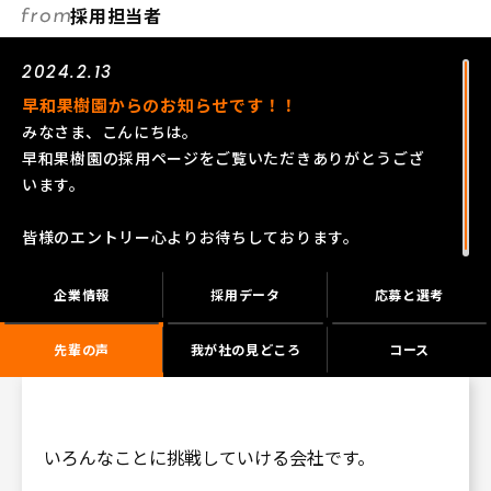
採用担当者
2024.2.13
早和果樹園からのお知らせです！！
みなさま、こんにちは。
早和果樹園の採用ページをご覧いただきありがとうござ
います。
皆様のエントリー心よりお待ちしております。
企業情報
採用データ
応募と選考
先輩の声
我が社の見どころ
コース
いろんなことに挑戦していける会社です。