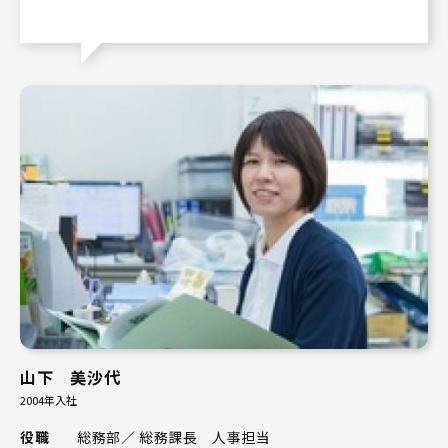
山下 美沙代
2004年入社
役職
総務部／ 総務課長 人事担当