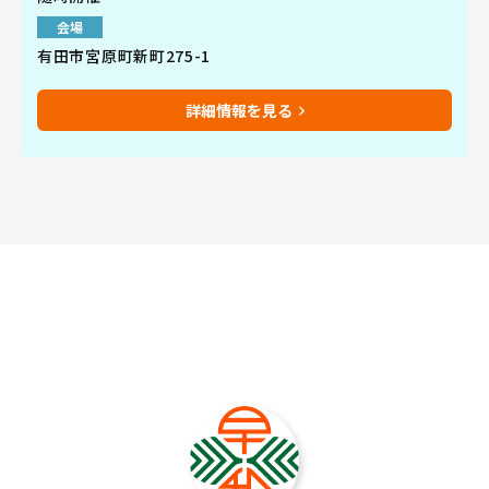
会場
有田市宮原町新町275-1
詳細情報を見る