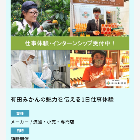
有田みかんの魅力を伝える1日仕事体験
業種
メーカー / 流通・小売・専門店
日時
随時開催