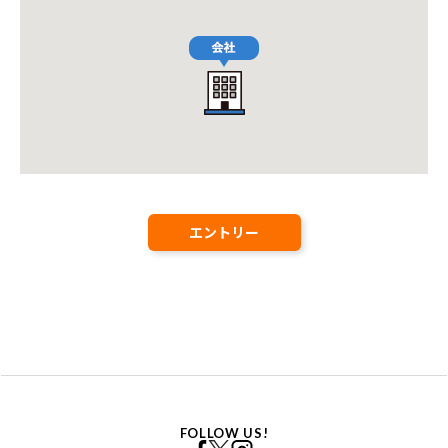
エントリー
FOLLOW US!