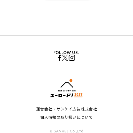
FOLLOW US!
運営会社：サンケイ広告株式会社
個人情報の取り扱いについて
© SANKEI Co.,Ltd