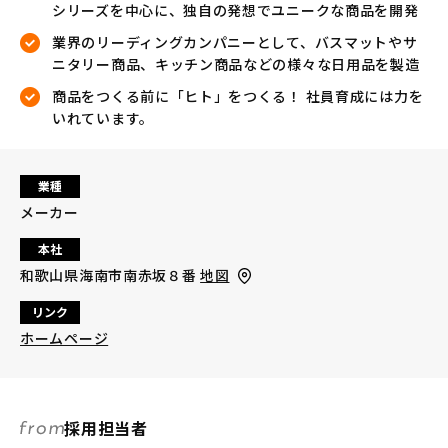
シリーズを中心に、独自の発想でユニークな商品を開発
業界のリーディングカンパニーとして、バスマットやサ
ニタリー商品、キッチン商品などの様々な日用品を製造
商品をつくる前に「ヒト」をつくる！ 社員育成には力を
いれています。
業種
メーカー
本社
和歌山県海南市南赤坂８番
地図
リンク
ホームページ
採用担当者