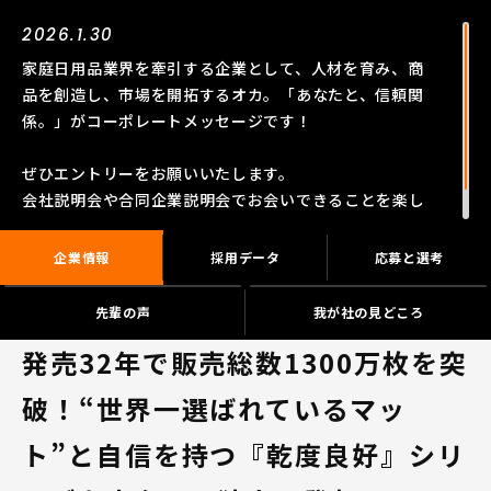
2026.1.30
家庭日用品業界を牽引する企業として、人材を育み、商
品を創造し、市場を開拓するオカ。「あなたと、信頼関
係。」がコーポレートメッセージです！
ぜひエントリーをお願いいたします。
会社説明会や合同企業説明会でお会いできることを楽し
みにしています。
企業情報
採用データ
応募と選考
先輩の声
我が社の見どころ
発売32年で販売総数1300万枚を突
破！“世界一選ばれているマッ
ト”と自信を持つ『乾度良好』シリ