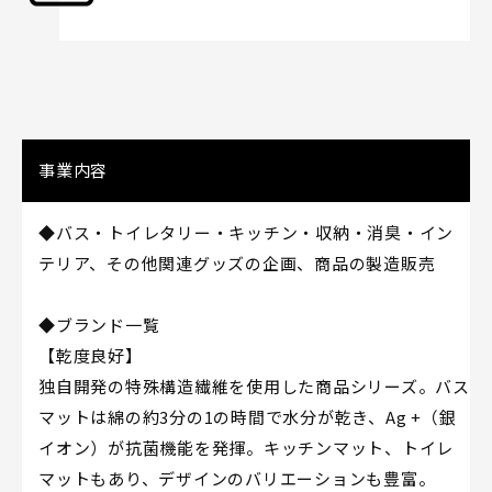
事業内容
◆バス・トイレタリー・キッチン・収納・消臭・イン
テリア、その他関連グッズの企画、商品の製造販売
◆ブランド一覧
【乾度良好】
独自開発の特殊構造繊維を使用した商品シリーズ。バス
マットは綿の約3分の1の時間で水分が乾き、Ag +（銀
イオン）が抗菌機能を発揮。キッチンマット、トイレ
マットもあり、デザインのバリエーションも豊富。