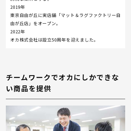
2019年
東京自由が丘に実店舗「マット＆ラグファクトリー自
由が丘店」をオープン。
2022年
オカ株式会社は設立50周年を迎えました。
チームワークでオカにしかできな
い商品を提供