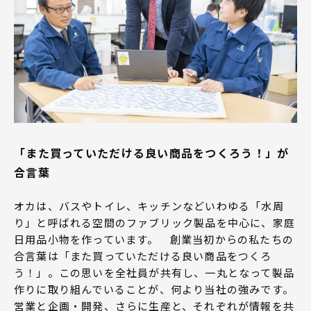
「また買っていただける良い商品をつくろう！」が
合言葉
オカは、バスやトイレ、キッチンなどいわゆる「水周
り」と呼ばれる空間のファブリック製品を中心に、家庭
日用品小物を作っています。 創業当初からの私たちの
合言葉は「また買っていただける良い商品をつくろ
う！」。この思いを全社員が共有し、一丸となって製品
作りに取り組んでいることが、何より当社の強みです。
営業と企画・開発、さらに生産と、それぞれが情報を共