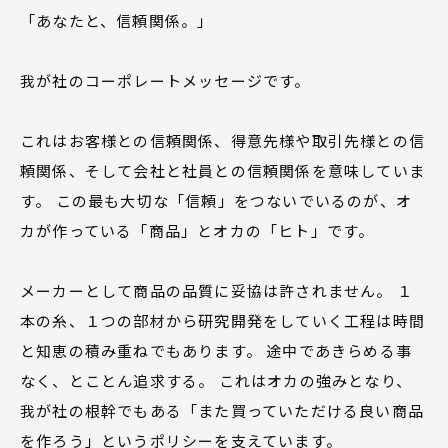
「あなたと、信頼関係。」
我が社のコーポレートメッセージです。
これはお客様との信頼関係、得意先様や取引先様との信
頼関係、そして会社と社員との信頼関係を意味していま
す。 この最も大切な「信頼」をつないでいるのが、オ
カが作っている「商品」とオカの「ヒト」です。
メーカーとして商品の品質に妥協は許されません。 １
本の糸、１つの部材から研究開発をしていく工程は時間
と知恵の積み重ねでもあります。 途中であきらめる事
なく、とことん追求する。 これはオカの強みとなり、
我が社の根幹でもある「また買っていただける良い商品
を作ろう」というポリシーを支えています。