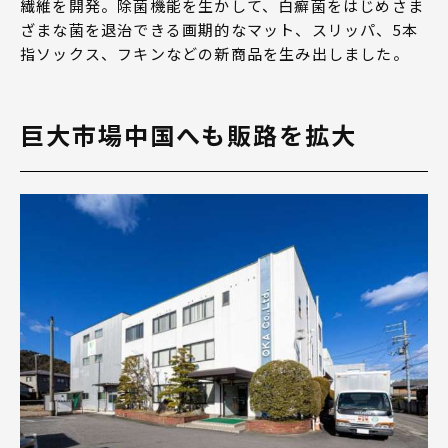
繊維を開発。除菌機能を生かして、白癬菌をはじめさま
ざまな菌を退治できる画期的なマット、スリッパ、5本
指ソックス、フキンなどの新商品を生み出しました。
巨大市場中国へも販路を拡大