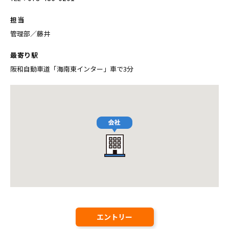
担当
管理部／藤井
最寄り駅
阪和自動車道「海南東インター」車で3分
エントリー