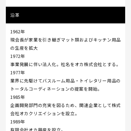
沿革
1962年
現会長が家業を引き継ぎマット類およびキッチン用品
の生産を拡大
1972年
事業発展に伴い法人化。社名をオカ株式会社とする。
1977年
業界に先駆けてバスルーム用品・トイレタリー用品の
トータルコーディネーションの提案を開始。
1985年
企画開発部門の充実を図るため、関連企業として株式
会社オカクリエイションを設立。
1989年
有限会社オカ興産を設立。