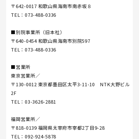
〒642-0017 和歌山県海南市南赤坂８
TEL：073-488-0336
■別院事業所（旧本社）
〒640-0454 和歌山県海南市別院597
TEL：073-488-0336
■営業所
東京営業所／
〒130-0012 東京都墨田区太平3-11-10 NTK大野ビル
2F
TEL：03-3626-2881
福岡営業所／
〒818-0139 福岡県太宰府市宰都2丁目9-28
TEL：092-924-5878