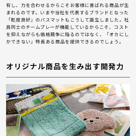
有し、力を合わせるからこそお客様に喜ばれる商品が生
まれるのです。いまや当社を代表するブランドとなった
「乾度良好」のバスマットもこうして誕生しました。社
員同士のチームプレーが機能しているからこそ、コスト
を抑えながらも価格競争に陥るのではなく、「オカにし
かできない」特長ある商品を提供できるのでしょう。
オリジナル商品を生み出す開発力