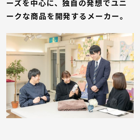
ーズを中心に、独自の発想でユニ
ークな商品を開発するメーカー。