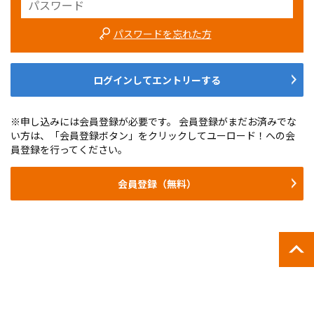
パスワードを忘れた方
ログインしてエントリーする
※申し込みには会員登録が必要です。 会員登録がまだお済みでな
い方は、「会員登録ボタン」をクリックしてユーロード！への会
員登録を行ってください。
会員登録（無料）