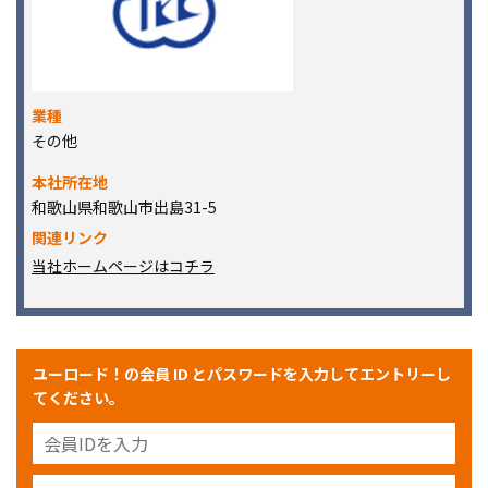
業種
その他
本社所在地
和歌山県和歌山市出島31-5
関連リンク
当社ホームページはコチラ
ユーロード！の会員 ID とパスワードを入力してエントリーし
てください。