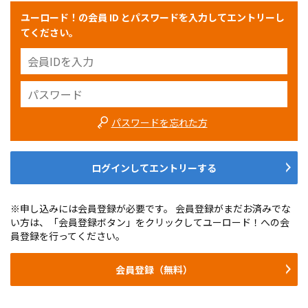
ユーロード！の会員 ID とパスワードを入力してエントリーし
てください。
パスワードを忘れた方
ログインしてエントリーする
※申し込みには会員登録が必要です。 会員登録がまだお済みでな
い方は、「会員登録ボタン」をクリックしてユーロード！への会
員登録を行ってください。
会員登録（無料）