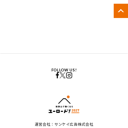
FOLLOW US!
運営会社：サンケイ広告株式会社