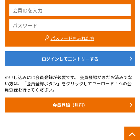
パスワードを忘れた方
ログインしてエントリーする
※申し込みには会員登録が必要です。 会員登録がまだお済みでな
い方は、「会員登録ボタン」をクリックしてユーロード！への会
員登録を行ってください。
会員登録（無料）