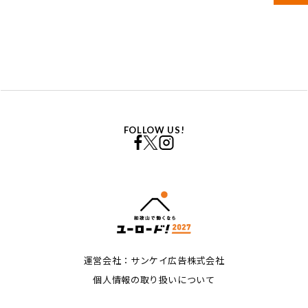
FOLLOW US!
運営会社：サンケイ広告株式会社
個人情報の取り扱いについて